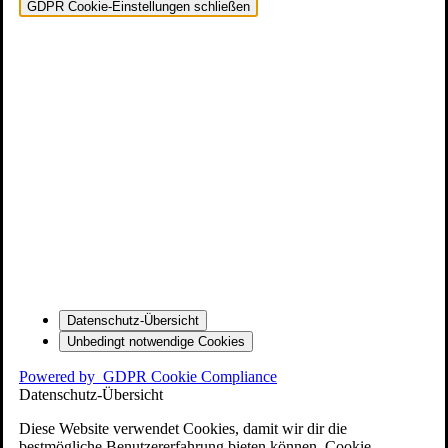
GDPR Cookie-Einstellungen schließen
Datenschutz-Übersicht
Unbedingt notwendige Cookies
Powered by
GDPR Cookie Compliance
Datenschutz-Übersicht
Diese Website verwendet Cookies, damit wir dir die
bestmögliche Benutzererfahrung bieten können. Cookie-