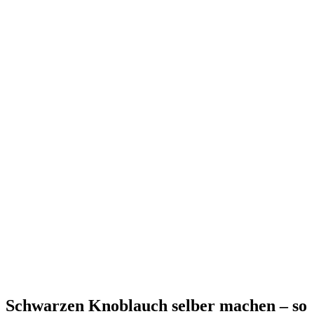
Schwarzen Knoblauch selber machen – so