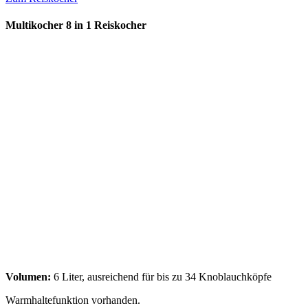
Multikocher 8 in 1 Reiskocher
Volumen:
6 Liter, ausreichend für bis zu 34 Knoblauchköpfe
Warmhaltefunktion vorhanden.