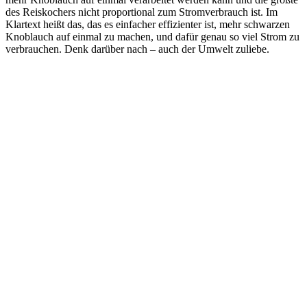
des Reiskochers nicht proportional zum Stromverbrauch ist. Im
Klartext heißt das, das es einfacher effizienter ist, mehr schwarzen
Knoblauch auf einmal zu machen, und dafür genau so viel Strom zu
verbrauchen. Denk darüber nach – auch der Umwelt zuliebe.