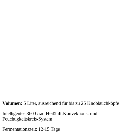
Volumen:
5 Liter, ausreichend für bis zu 25 Knoblauchköpfe
Intelligentes 360 Grad Heißluft-Konvektions- und
Feuchtigkeitskreis-System
Fermentationszeit: 12-15 Tage