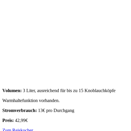
Volumen:
3 Liter, ausreichend für bis zu 15 Knoblauchköpfe
Warmhaltefunktion vorhanden.
Stromverbrauch:
13€ pro Durchgang
Preis:
42,99€
Zum Reiskocher