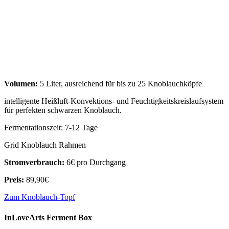
Volumen:
5 Liter, ausreichend für bis zu 25 Knoblauchköpfe
intelligente Heißluft-Konvektions- und Feuchtigkeitskreislaufsystem
für perfekten schwarzen Knoblauch.
Fermentationszeit: 7-12 Tage
Grid Knoblauch Rahmen
Stromverbrauch:
6€ pro Durchgang
Preis:
89,90€
Zum Knoblauch-Topf
InLoveArts Ferment Box