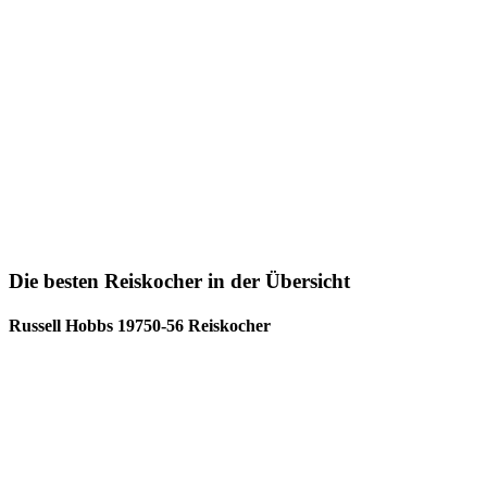
Die besten Reiskocher in der Übersicht
Russell Hobbs 19750-56 Reiskocher