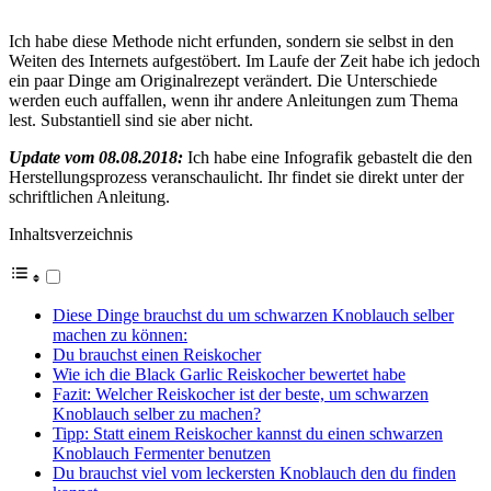
Ich habe diese Methode nicht erfunden, sondern sie selbst in den
Weiten des Internets aufgestöbert. Im Laufe der Zeit habe ich jedoch
ein paar Dinge am Originalrezept verändert. Die Unterschiede
werden euch auffallen, wenn ihr andere Anleitungen zum Thema
lest. Substantiell sind sie aber nicht.
Update vom 08.08.2018:
Ich habe eine Infografik gebastelt die den
Herstellungsprozess veranschaulicht. Ihr findet sie direkt unter der
schriftlichen Anleitung.
Inhaltsverzeichnis
Diese Dinge brauchst du um schwarzen Knoblauch selber
machen zu können:
Du brauchst einen Reiskocher
Wie ich die Black Garlic Reiskocher bewertet habe
Fazit: Welcher Reiskocher ist der beste, um schwarzen
Knoblauch selber zu machen?
Tipp: Statt einem Reiskocher kannst du einen schwarzen
Knoblauch Fermenter benutzen
Du brauchst viel vom leckersten Knoblauch den du finden