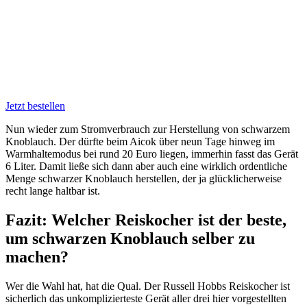
Jetzt bestellen
Nun wieder zum Stromverbrauch zur Herstellung von schwarzem
Knoblauch. Der dürfte beim Aicok über neun Tage hinweg im
Warmhaltemodus bei rund 20 Euro liegen, immerhin fasst das Gerät
6 Liter. Damit ließe sich dann aber auch eine wirklich ordentliche
Menge schwarzer Knoblauch herstellen, der ja glücklicherweise
recht lange haltbar ist.
Fazit: Welcher Reiskocher ist der beste,
um schwarzen Knoblauch selber zu
machen?
Wer die Wahl hat, hat die Qual. Der Russell Hobbs Reiskocher ist
sicherlich das unkomplizierteste Gerät aller drei hier vorgestellten