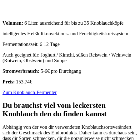
Volumen:
6 Liter, ausreichend für bis zu 35 Knoblauchköpfe
intelligentes Heißluftkonvektions- und Feuchtigkeitskreissystem
Fermentationszeit: 6-12 Tage
Auch geeignet für: Joghurt / Kimchi, süßen Reiswein / Weinwein
(Rotwein, Obstwein) und Suppe
Stromverbrauch:
5-6€ pro Durchgang
Preis:
153,74€
Zum Knoblauch-Fermenter
Du brauchst viel vom leckersten
Knoblauch den du finden kannst
Abhängig von der von dir verwendeten Knoblauchsorteverändert
sich der Geschmack des Endprodukts. Daher kann es durchaus sein,
dass dir Sorten schmecken, dir die noramlerweise nicht schmecken