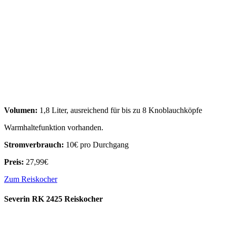
Volumen:
1,8 Liter, ausreichend für bis zu 8 Knoblauchköpfe
Warmhaltefunktion vorhanden.
Stromverbrauch:
10€ pro Durchgang
Preis:
27,99€
Zum Reiskocher
Severin RK 2425 Reiskocher