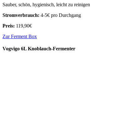
Sauber, schön, hygienisch, leicht zu reinigen
Stromverbrauch:
4-5€ pro Durchgang
Preis:
119,90€
Zur Ferment Box
Vogvigo 6L Knoblauch-Fermenter