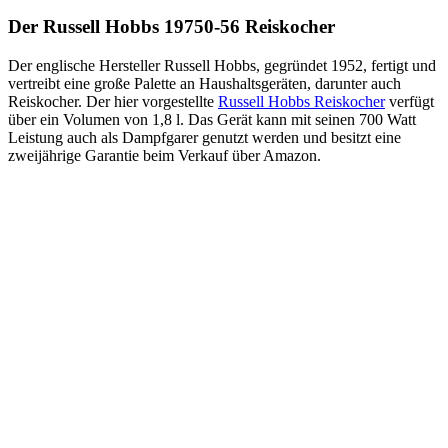
Der Russell Hobbs 19750-56 Reiskocher
Der englische Hersteller Russell Hobbs, gegründet 1952, fertigt und
vertreibt eine große Palette an Haushaltsgeräten, darunter auch
Reiskocher. Der hier vorgestellte
Russell Hobbs Reiskocher
verfügt
über ein Volumen von 1,8 l. Das Gerät kann mit seinen 700 Watt
Leistung auch als Dampfgarer genutzt werden und besitzt eine
zweijährige Garantie beim Verkauf über Amazon.